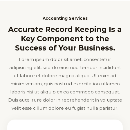
Accounting Services
Accurate Record Keeping Is a
Key Component to the
Success of Your Business.
Lorem ipsum dolor sit amet, consectetur
adipisicing elit, sed do eiusmod tempor incididunt
ut labore et dolore magna aliqua. Ut enim ad
minim veniam, quis nostrud exercitation ullamco
laboris nisi ut aliquip ex ea commodo consequat.
Duis aute irure dolor in reprehenderit in voluptate
velit esse cillum dolore eu fugiat nulla pariatur.