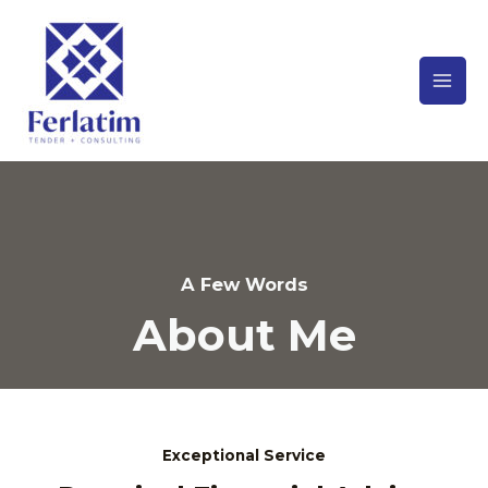
A Few Words
About Me
Exceptional Service