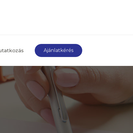
tatkozás
Ajánlatkérés